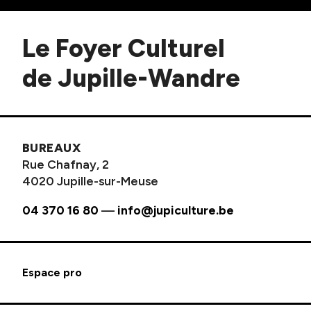
Le Foyer Culturel
de Jupille-Wandre
BUREAUX
Rue Chafnay, 2
4020 Jupille-sur-Meuse
04 370 16 80
—
info@jupiculture.be
Espace pro