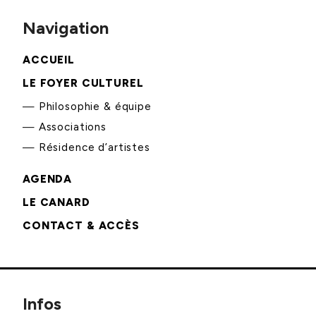
Navigation
ACCUEIL
LE FOYER CULTUREL
Philosophie & équipe
Associations
Résidence d’artistes
AGENDA
LE CANARD
CONTACT & ACCÈS
Infos