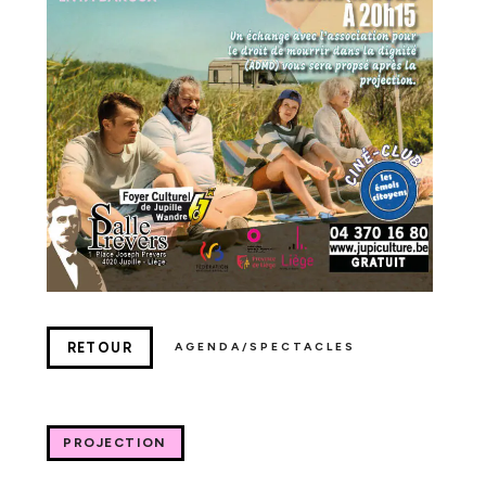
RETOUR
AGENDA/SPECTACLES
PROJECTION