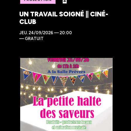
UN TRAVAIL SOIGNÉ || CINÉ-
CLUB
JEU.
24/09/2026 — 20:00
—
GRATUIT