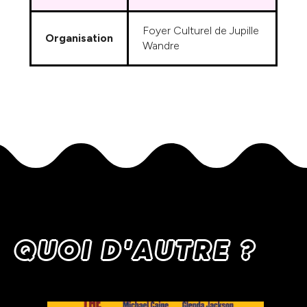
Foyer Culturel de Jupille
Organisation
Wandre
QUOI D'AUTRE ?