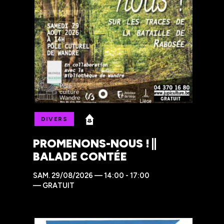
DIVERS
PROMENONS-NOUS ! ||
BALADE CONTÉE
SAM.
29/08/2026 — 14:00 - 17:00
—
GRATUIT