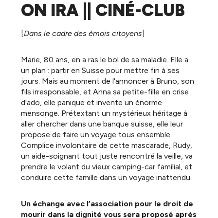
ON IRA || CINÉ-CLUB
[
Dans le cadre des émois citoyens
]
Marie, 80 ans, en a ras le bol de sa maladie. Elle a
un plan : partir en Suisse pour mettre fin à ses
jours. Mais au moment de l'annoncer à Bruno, son
fils irresponsable, et Anna sa petite-fille en crise
d'ado, elle panique et invente un énorme
mensonge. Prétextant un mystérieux héritage à
aller chercher dans une banque suisse, elle leur
propose de faire un voyage tous ensemble.
Complice involontaire de cette mascarade, Rudy,
un aide-soignant tout juste rencontré la veille, va
prendre le volant du vieux camping-car familial, et
conduire cette famille dans un voyage inattendu.
Un échange avec l’association pour le droit de
mourir dans la dignité vous sera proposé après