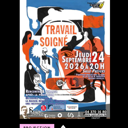
PROJECTION