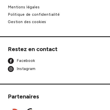
Mentions légales
Politique de confidentialité
Gestion des cookies
Restez en contact
Facebook
Instagram
Partenaires