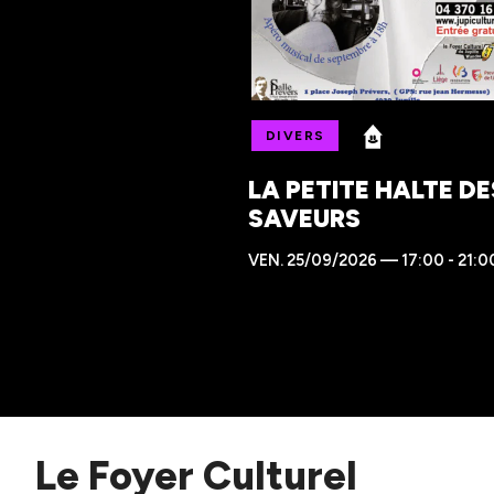
DIVERS
LA PETITE HALTE DE
SAVEURS
VEN.
25/09/2026 — 17:00 - 21:0
Le Foyer Culturel