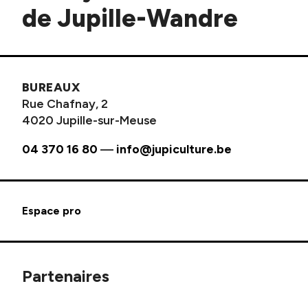
de Jupille-Wandre
BUREAUX
Rue Chafnay, 2
4020 Jupille-sur-Meuse
04 370 16 80
—
info@jupiculture.be
Espace pro
Partenaires