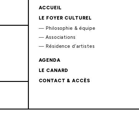
ACCUEIL
LE FOYER CULTUREL
Philosophie & équipe
Associations
Résidence d’artistes
AGENDA
LE CANARD
CONTACT & ACCÈS