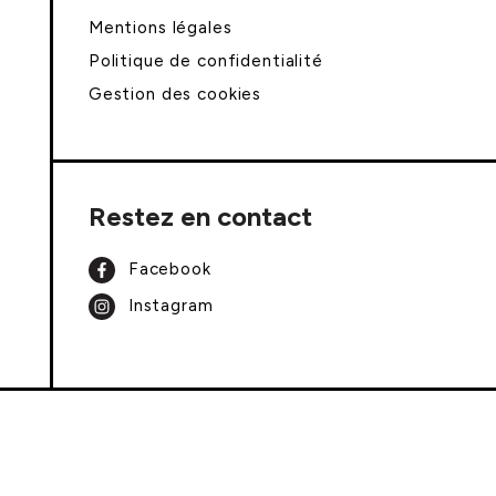
Mentions légales
Politique de confidentialité
Gestion des cookies
Restez en contact
Facebook
Instagram