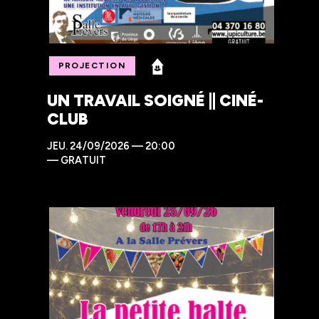
PROJECTION
UN TRAVAIL SOIGNÉ || CINÉ-
CLUB
JEU.
24/09/2026 — 20:00
—
GRATUIT