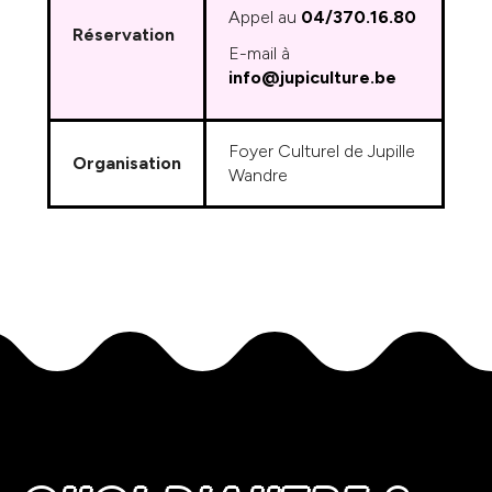
Appel au
04/370.16.80
Réservation
E-mail à
info@jupiculture.be
Foyer Culturel de Jupille
Organisation
Wandre