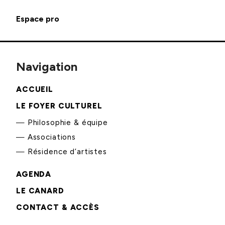
Espace pro
Navigation
ACCUEIL
LE FOYER CULTUREL
Philosophie & équipe
Associations
Résidence d’artistes
AGENDA
LE CANARD
CONTACT & ACCÈS