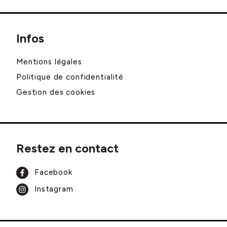
Infos
Mentions légales
Politique de confidentialité
Gestion des cookies
Restez en contact
Facebook
Instagram