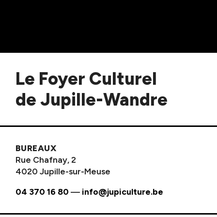
Le Foyer Culturel
de Jupille-Wandre
BUREAUX
Rue Chafnay, 2
4020 Jupille-sur-Meuse
04 370 16 80
—
info@jupiculture.be