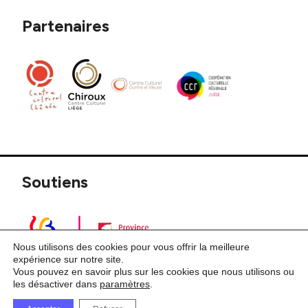
Partenaires
Soutiens
Nous utilisons des cookies pour vous offrir la meilleure
expérience sur notre site.
Vous pouvez en savoir plus sur les cookies que nous utilisons ou
les désactiver dans
paramètres
.