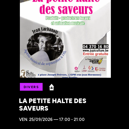
DIVERS
LA PETITE HALTE DES
SAVEURS
VEN.
25/09/2026 — 17:00 - 21:00