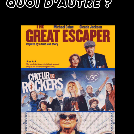
QUOI D'AUTRE ?