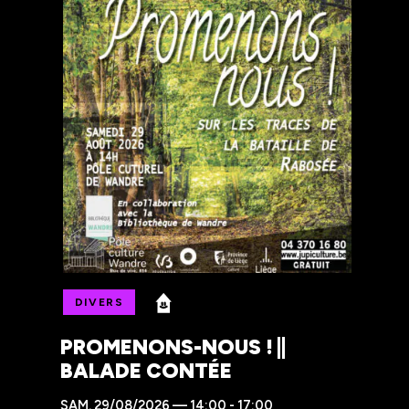
DIVERS
PROMENONS-NOUS ! ||
BALADE CONTÉE
SAM.
29/08/2026 — 14:00 - 17:00