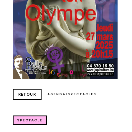
RETOUR
AGENDA/SPECTACLES
SPECTACLE