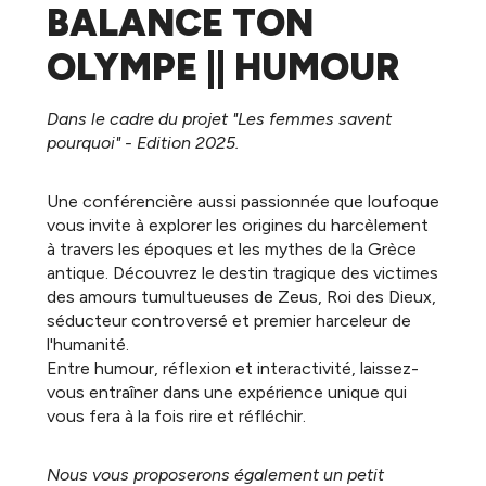
BALANCE TON
OLYMPE || HUMOUR
Dans le cadre du projet "Les femmes savent
pourquoi" - Edition 2025.
Une conférencière aussi passionnée que loufoque
vous invite à explorer les origines du harcèlement
à travers les époques et les mythes de la Grèce
antique. Découvrez le destin tragique des victimes
des amours tumultueuses de Zeus, Roi des Dieux,
séducteur controversé et premier harceleur de
l'humanité.
Entre humour, réflexion et interactivité, laissez-
vous entraîner dans une expérience unique qui
vous fera à la fois rire et réfléchir.
Nous vous proposerons également un petit