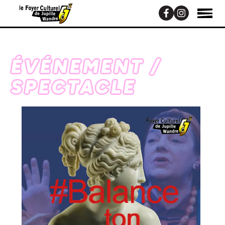
ÉVÉNEMENT /
SPECTACLE