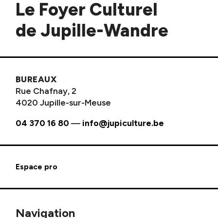
Le Foyer Culturel
de Jupille-Wandre
BUREAUX
Rue Chafnay, 2
4020 Jupille-sur-Meuse
04 370 16 80
—
info@jupiculture.be
Espace pro
Navigation