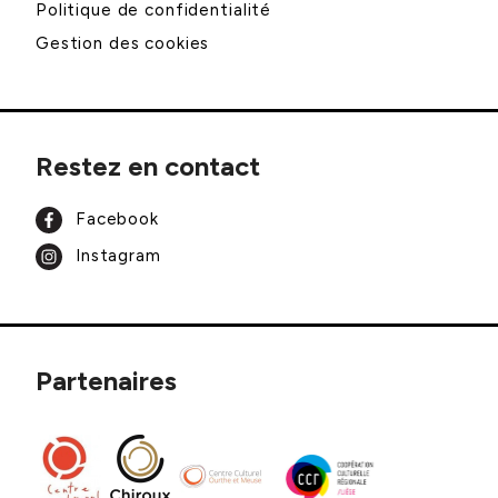
Politique de confidentialité
Gestion des cookies
Restez en contact
Facebook
Instagram
Partenaires