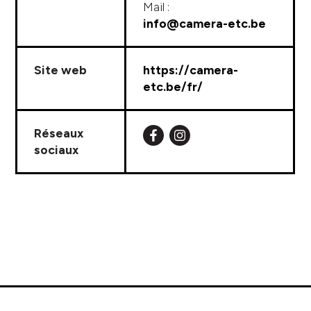
Mail :
info@camera-etc.be
Site web
https://camera-
etc.be/fr/
Réseaux
sociaux