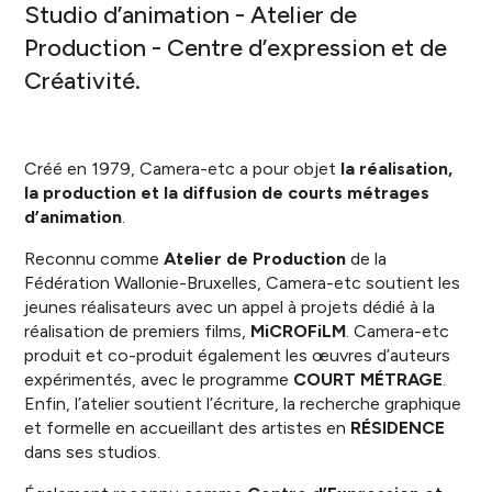
Studio d’animation - Atelier de
Production - Centre d’expression et de
Créativité.
Créé en 1979, Camera-etc a pour objet
la réalisation,
la production et la diffusion de courts métrages
d’animation
.
Reconnu comme
Atelier de Production
de la
Fédération Wallonie-Bruxelles, Camera-etc soutient les
jeunes réalisateurs avec un appel à projets dédié à la
réalisation de premiers films,
MiCROFiLM
. Camera-etc
produit et co-produit également les œuvres d’auteurs
expérimentés, avec le programme
COURT MÉTRAGE
.
Enfin, l’atelier soutient l’écriture, la recherche graphique
et formelle en accueillant des artistes en
RÉSIDENCE
dans ses studios.