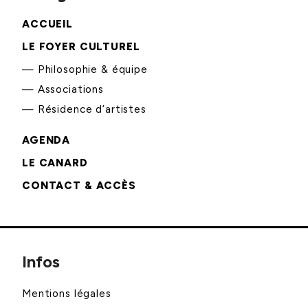
ACCUEIL
LE FOYER CULTUREL
Philosophie & équipe
Associations
Résidence d’artistes
AGENDA
LE CANARD
CONTACT & ACCÈS
Infos
Mentions légales