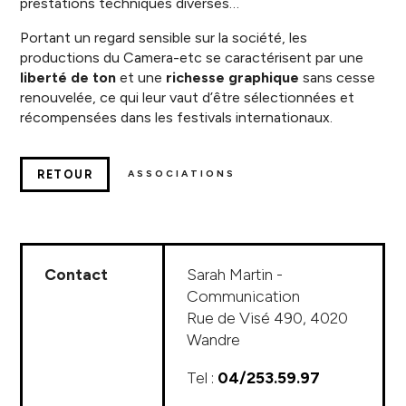
prestations techniques diverses…
Portant un regard sensible sur la société, les
productions du Camera-etc se caractérisent par une
liberté de ton
et une
richesse graphique
sans cesse
renouvelée, ce qui leur vaut d’être sélectionnées et
récompensées dans les festivals internationaux.
RETOUR
ASSOCIATIONS
Contact
Sarah Martin -
Communication
Rue de Visé 490, 4020
Wandre
Tel :
04/253.59.97