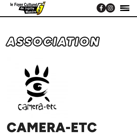
ASSOCIATION
CAMERA-ETC