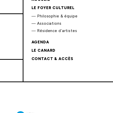
LE FOYER CULTUREL
Philosophie & équipe
Associations
Résidence d’artistes
AGENDA
LE CANARD
CONTACT & ACCÈS