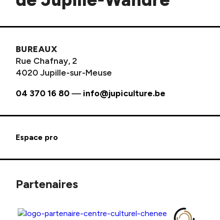
BUREAUX
Rue Chafnay, 2
4020 Jupille-sur-Meuse
04 370 16 80
—
info@jupiculture.be
Espace pro
Partenaires