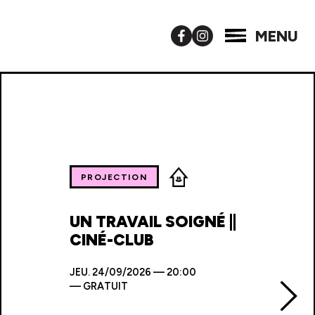
MENU
PROJECTION
UN TRAVAIL SOIGNÉ ||
CINÉ-CLUB
JEU.
24/09/2026 — 20:00
—
GRATUIT