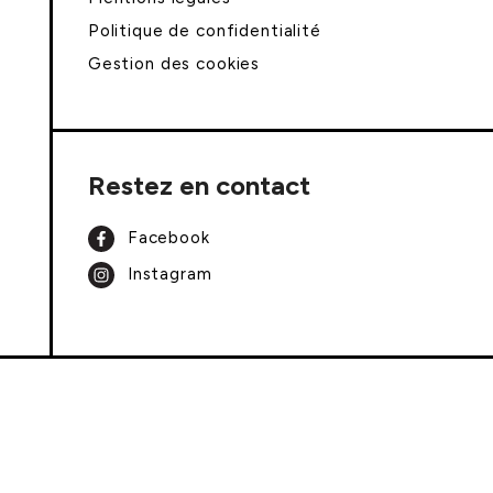
Politique de confidentialité
Gestion des cookies
Restez en contact
Facebook
Instagram